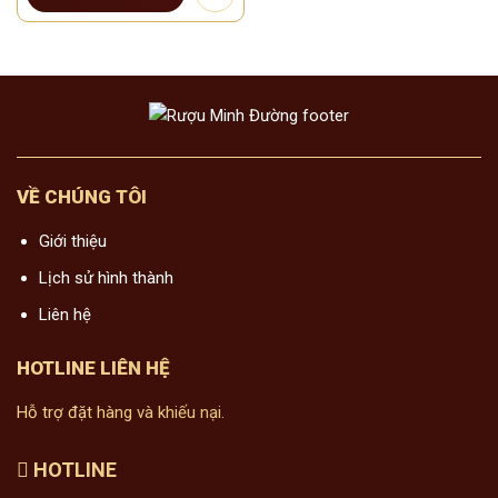
VỀ CHÚNG TÔI
Giới thiệu
Lịch sử hình thành
Liên hệ
HOTLINE LIÊN HỆ
Hỗ trợ đặt hàng và khiếu nại.
HOTLINE